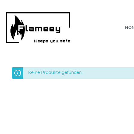
HO
Keine Produkte gefunden.