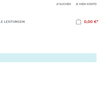
SUCHEN
MEIN KONTO
0,00 €*
LE LEISTUNGEN