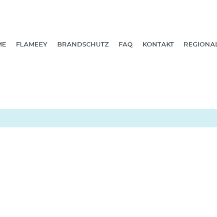
ME
FLAMEEY
BRANDSCHUTZ
FAQ
KONTAKT
REGIONA