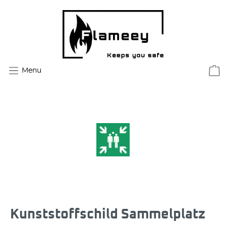
Menu
Kunststoffschild Sammelplatz